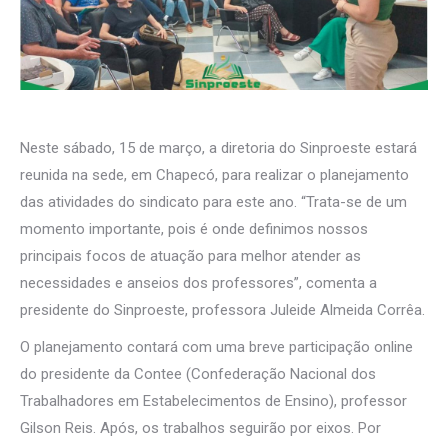
Neste sábado, 15 de março, a diretoria do Sinproeste estará
reunida na sede, em Chapecó, para realizar o planejamento
das atividades do sindicato para este ano. “Trata-se de um
momento importante, pois é onde definimos nossos
principais focos de atuação para melhor atender as
necessidades e anseios dos professores”, comenta a
presidente do Sinproeste, professora Juleide Almeida Corrêa.
O planejamento contará com uma breve participação online
do presidente da Contee (Confederação Nacional dos
Trabalhadores em Estabelecimentos de Ensino), professor
Gilson Reis. Após, os trabalhos seguirão por eixos. Por