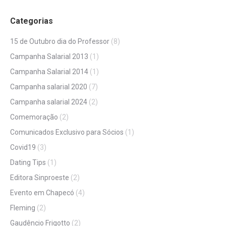
Categorias
15 de Outubro dia do Professor
(8)
Campanha Salarial 2013
(1)
Campanha Salarial 2014
(1)
Campanha salarial 2020
(7)
Campanha salarial 2024
(2)
Comemoração
(2)
Comunicados Exclusivo para Sócios
(1)
Covid19
(3)
Dating Tips
(1)
Editora Sinproeste
(2)
Evento em Chapecó
(4)
Fleming
(2)
Gaudêncio Frigotto
(2)