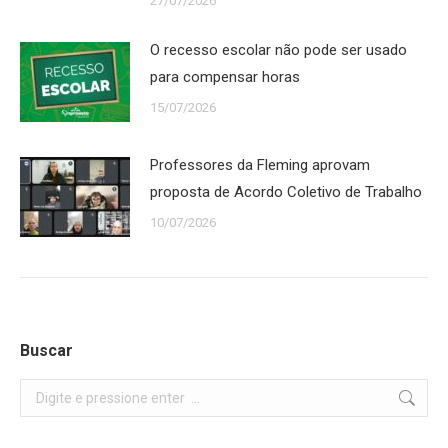
27/07/2026
O recesso escolar não pode ser usado
para compensar horas
15/07/2026
Professores da Fleming aprovam
proposta de Acordo Coletivo de Trabalho
10/07/2026
Buscar
Search: