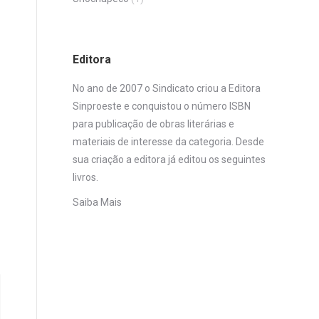
Editora
No ano de 2007 o Sindicato criou a Editora
Sinproeste e conquistou o número ISBN
para publicação de obras literárias e
materiais de interesse da categoria. Desde
sua criação a editora já editou os seguintes
livros.
Saiba Mais