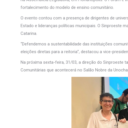
fortalecimento do modelo de ensino comunitário.
O evento contou com a presença de dirigentes de univer
Estado e lideranças políticas municipais. O Sinproeste
Catarina.
“Defendemos a sustentabilidade das instituições comuni
eleições diretas para a reitoria”, destacou a vice-presi
Na próxima sexta-feira, 31/03, a direção do Sinproeste
Comunitárias que acontecerá no Salão Nobre da Unocha