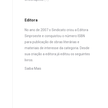
Editora
No ano de 2007 o Sindicato criou a Editora
Sinproeste e conquistou o número ISBN
para publicação de obras literárias e
materiais de interesse da categoria. Desde
sua criação a editora já editou os seguintes
livros.
Saiba Mais