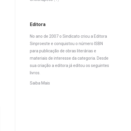
Editora
No ano de 2007 o Sindicato criou a Editora
Sinproeste e conquistou o número ISBN
para publicação de obras literárias e
materiais de interesse da categoria. Desde
sua criação a editora já editou os seguintes
livros.
Saiba Mais