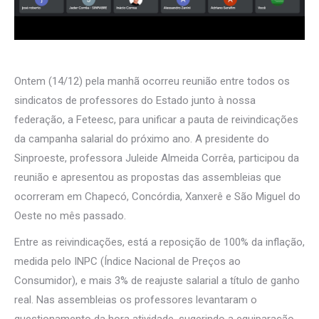
Ontem (14/12) pela manhã ocorreu reunião entre todos os
sindicatos de professores do Estado junto à nossa
federação, a Feteesc, para unificar a pauta de reivindicações
da campanha salarial do próximo ano. A presidente do
Sinproeste, professora Juleide Almeida Corrêa, participou da
reunião e apresentou as propostas das assembleias que
ocorreram em Chapecó, Concórdia, Xanxerê e São Miguel do
Oeste no mês passado.
Entre as reivindicações, está a reposição de 100% da inflação,
medida pelo INPC (Índice Nacional de Preços ao
Consumidor), e mais 3% de reajuste salarial a título de ganho
real. Nas assembleias os professores levantaram o