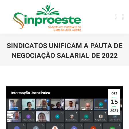
SINDICATOS UNIFICAM A PAUTA DE
NEGOCIAÇÃO SALARIAL DE 2022
Você está aqui:
Informação Jornalística
dez
15
2021