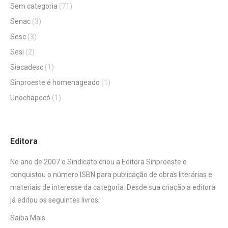
Sem categoria
(71)
Senac
(3)
Sesc
(3)
Sesi
(2)
Siacadesc
(1)
Sinproeste é homenageado
(1)
Unochapecó
(1)
Editora
No ano de 2007 o Sindicato criou a Editora Sinproeste e
conquistou o número ISBN para publicação de obras literárias e
materiais de interesse da categoria. Desde sua criação a editora
já editou os seguintes livros.
Saiba Mais