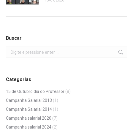
10/07/2026
Buscar
Search:
Categorias
15 de Outubro dia do Professor
(8)
Campanha Salarial 2013
(1)
Campanha Salarial 2014
(1)
Campanha salarial 2020
(7)
Campanha salarial 2024
(2)