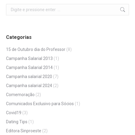
Search:
Categorias
15 de Outubro dia do Professor
(8)
Campanha Salarial 2013
(1)
Campanha Salarial 2014
(1)
Campanha salarial 2020
(7)
Campanha salarial 2024
(2)
Comemoração
(2)
Comunicados Exclusivo para Sócios
(1)
Covid19
(3)
Dating Tips
(1)
Editora Sinproeste
(2)