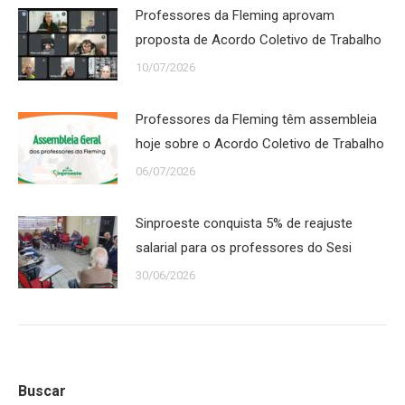
Professores da Fleming aprovam
proposta de Acordo Coletivo de Trabalho
10/07/2026
Professores da Fleming têm assembleia
hoje sobre o Acordo Coletivo de Trabalho
06/07/2026
Sinproeste conquista 5% de reajuste
salarial para os professores do Sesi
30/06/2026
Buscar