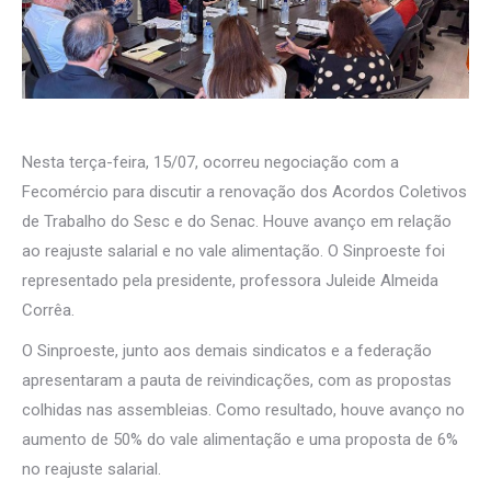
Nesta terça-feira, 15/07, ocorreu negociação com a
Fecomércio para discutir a renovação dos Acordos Coletivos
de Trabalho do Sesc e do Senac. Houve avanço em relação
ao reajuste salarial e no vale alimentação. O Sinproeste foi
representado pela presidente, professora Juleide Almeida
Corrêa.
O Sinproeste, junto aos demais sindicatos e a federação
apresentaram a pauta de reivindicações, com as propostas
colhidas nas assembleias. Como resultado, houve avanço no
aumento de 50% do vale alimentação e uma proposta de 6%
no reajuste salarial.