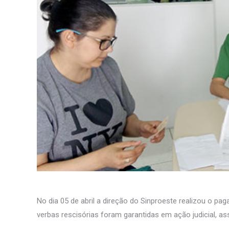
No dia 05 de abril a direção do Sinproeste realizou o p
verbas rescisórias foram garantidas em ação judicial, 