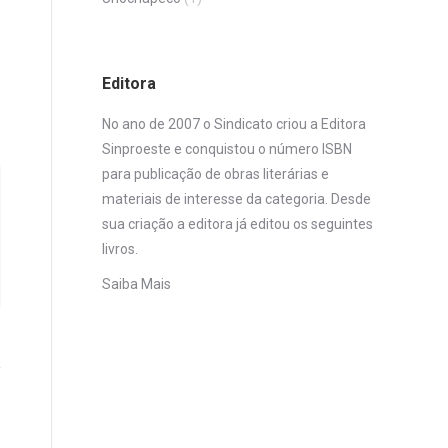
Editora
No ano de 2007 o Sindicato criou a Editora
Sinproeste e conquistou o número ISBN
para publicação de obras literárias e
materiais de interesse da categoria. Desde
sua criação a editora já editou os seguintes
livros.
Saiba Mais