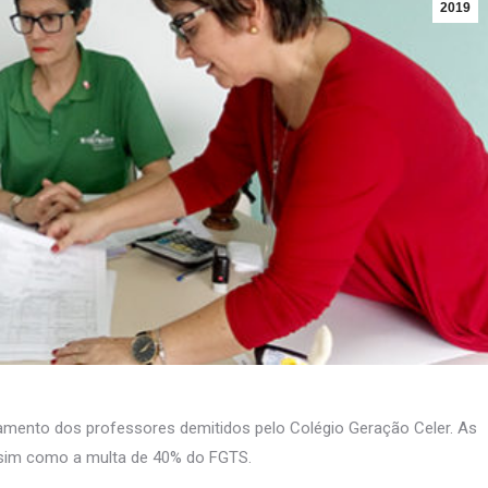
2019
agamento dos professores demitidos pelo Colégio Geração Celer. As
assim como a multa de 40% do FGTS.