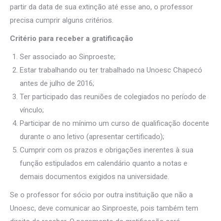
partir da data de sua extinção até esse ano, o professor
precisa cumprir alguns critérios.
Critério para receber a gratificação
Ser associado ao Sinproeste;
Estar trabalhando ou ter trabalhado na Unoesc Chapecó
antes de julho de 2016;
Ter participado das reuniões de colegiados no período de
vínculo;
Participar de no mínimo um curso de qualificação docente
durante o ano letivo (apresentar certificado);
Cumprir com os prazos e obrigações inerentes à sua
função estipulados em calendário quanto a notas e
demais documentos exigidos na universidade.
Se o professor for sócio por outra instituição que não a
Unoesc, deve comunicar ao Sinproeste, pois também tem