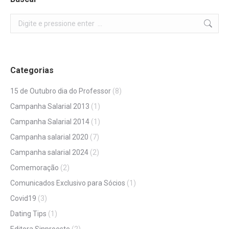
Search:
Categorias
15 de Outubro dia do Professor
(8)
Campanha Salarial 2013
(1)
Campanha Salarial 2014
(1)
Campanha salarial 2020
(7)
Campanha salarial 2024
(2)
Comemoração
(2)
Comunicados Exclusivo para Sócios
(1)
Covid19
(3)
Dating Tips
(1)