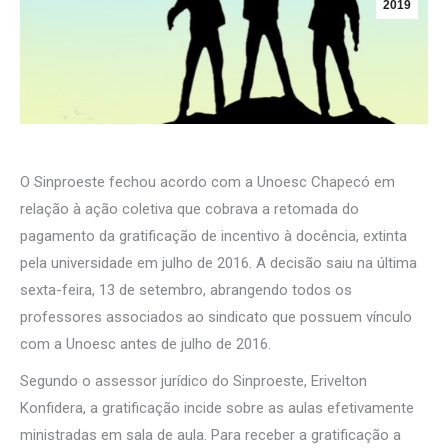
2019
O Sinproeste fechou acordo com a Unoesc Chapecó em
relação à ação coletiva que cobrava a retomada do
pagamento da gratificação de incentivo à docência, extinta
pela universidade em julho de 2016. A decisão saiu na última
sexta-feira, 13 de setembro, abrangendo todos os
professores associados ao sindicato que possuem vínculo
com a Unoesc antes de julho de 2016.
Segundo o assessor jurídico do Sinproeste, Erivelton
Konfidera, a gratificação incide sobre as aulas efetivamente
ministradas em sala de aula. Para receber a gratificação a