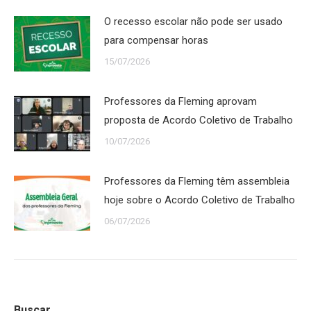
O recesso escolar não pode ser usado
para compensar horas
15/07/2026
Professores da Fleming aprovam
proposta de Acordo Coletivo de Trabalho
10/07/2026
Professores da Fleming têm assembleia
hoje sobre o Acordo Coletivo de Trabalho
06/07/2026
Buscar