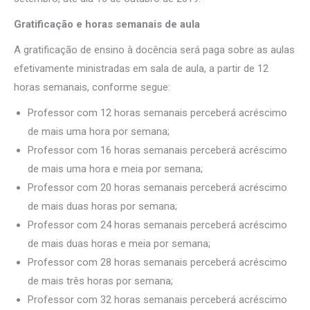
Gratificação e horas semanais de aula
A gratificação de ensino à docência será paga sobre as aulas
efetivamente ministradas em sala de aula, a partir de 12
horas semanais, conforme segue:
Professor com 12 horas semanais perceberá acréscimo
de mais uma hora por semana;
Professor com 16 horas semanais perceberá acréscimo
de mais uma hora e meia por semana;
Professor com 20 horas semanais perceberá acréscimo
de mais duas horas por semana;
Professor com 24 horas semanais perceberá acréscimo
de mais duas horas e meia por semana;
Professor com 28 horas semanais perceberá acréscimo
de mais três horas por semana;
Professor com 32 horas semanais perceberá acréscimo