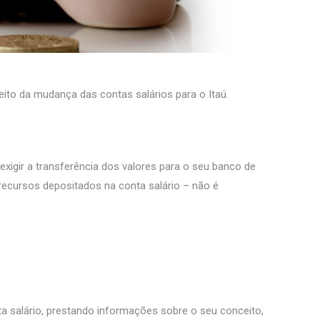
to da mudança das contas salários para o Itaú.
exigir a transferência dos valores para o seu banco de
ecursos depositados na conta salário – não é
a salário, prestando informações sobre o seu conceito,