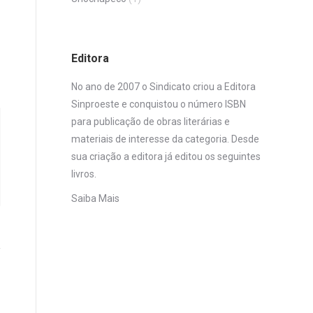
Editora
No ano de 2007 o Sindicato criou a Editora
Sinproeste e conquistou o número ISBN
para publicação de obras literárias e
materiais de interesse da categoria. Desde
sua criação a editora já editou os seguintes
livros.
Saiba Mais