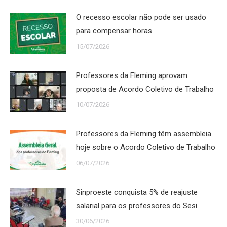
O recesso escolar não pode ser usado
para compensar horas
15/07/2026
Professores da Fleming aprovam
proposta de Acordo Coletivo de Trabalho
10/07/2026
Professores da Fleming têm assembleia
hoje sobre o Acordo Coletivo de Trabalho
06/07/2026
Sinproeste conquista 5% de reajuste
salarial para os professores do Sesi
30/06/2026