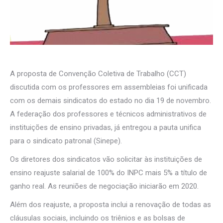
A proposta de Convenção Coletiva de Trabalho (CCT)
discutida com os professores em assembleias foi unificada
com os demais sindicatos do estado no dia 19 de novembro.
A federação dos professores e técnicos administrativos de
instituições de ensino privadas, já entregou a pauta unifica
para o sindicato patronal (Sinepe).
Os diretores dos sindicatos vão solicitar às instituições de
ensino reajuste salarial de 100% do INPC mais 5% a título de
ganho real. As reuniões de negociação iniciarão em 2020.
Além dos reajuste, a proposta inclui a renovação de todas as
cláusulas sociais, incluindo os triênios e as bolsas de