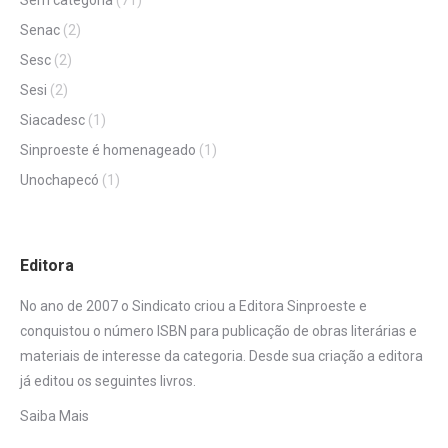
Senac
(2)
Sesc
(2)
Sesi
(2)
Siacadesc
(1)
Sinproeste é homenageado
(1)
Unochapecó
(1)
Editora
No ano de 2007 o Sindicato criou a Editora Sinproeste e
conquistou o número ISBN para publicação de obras literárias e
materiais de interesse da categoria. Desde sua criação a editora
já editou os seguintes livros.
Saiba Mais