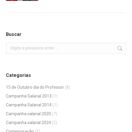
Buscar
Search:
Categorias
15 de Outubro dia do Professor
(8)
Campanha Salarial 2013
(1)
Campanha Salarial 2014
(1)
Campanha salarial 2020
(7)
Campanha salarial 2024
(2)
Comemoração
(2)