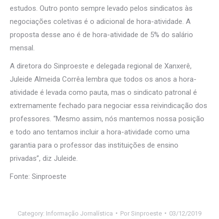
estudos. Outro ponto sempre levado pelos sindicatos às
negociações coletivas é o adicional de hora-atividade. A
proposta desse ano é de hora-atividade de 5% do salário
mensal.
A diretora do Sinproeste e delegada regional de Xanxerê,
Juleide Almeida Corrêa lembra que todos os anos a hora-
atividade é levada como pauta, mas o sindicato patronal é
extremamente fechado para negociar essa reivindicação dos
professores. “Mesmo assim, nós mantemos nossa posição
e todo ano tentamos incluir a hora-atividade como uma
garantia para o professor das instituições de ensino
privadas”, diz Juleide.
Fonte: Sinproeste
Category:
Informação Jornalística
Por
Sinproeste
03/12/2019