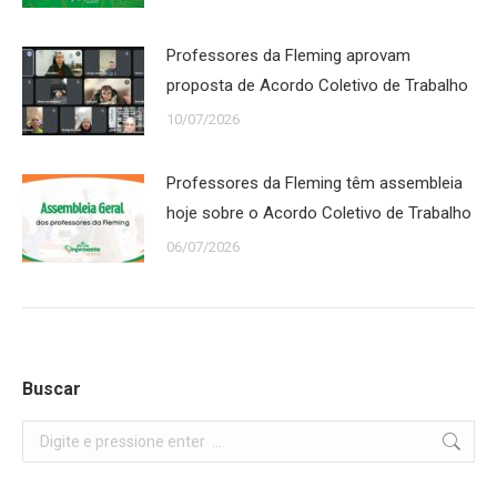
Professores da Fleming aprovam
proposta de Acordo Coletivo de Trabalho
10/07/2026
Professores da Fleming têm assembleia
hoje sobre o Acordo Coletivo de Trabalho
06/07/2026
Buscar
Search: