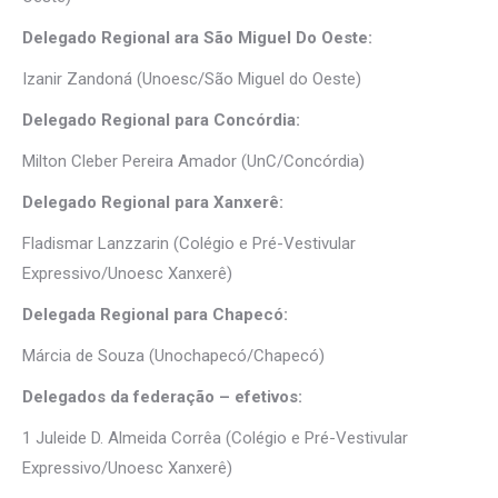
Delegado Regional ara São Miguel Do Oeste:
Izanir Zandoná (Unoesc/São Miguel do Oeste)
Delegado Regional para Concórdia:
Milton Cleber Pereira Amador (UnC/Concórdia)
Delegado Regional para Xanxerê:
Fladismar Lanzzarin (Colégio e Pré-Vestivular
Expressivo/Unoesc Xanxerê)
Delegada Regional para Chapecó:
Márcia de Souza (Unochapecó/Chapecó)
Delegados da federação – efetivos:
1 Juleide D. Almeida Corrêa (Colégio e Pré-Vestivular
Expressivo/Unoesc Xanxerê)