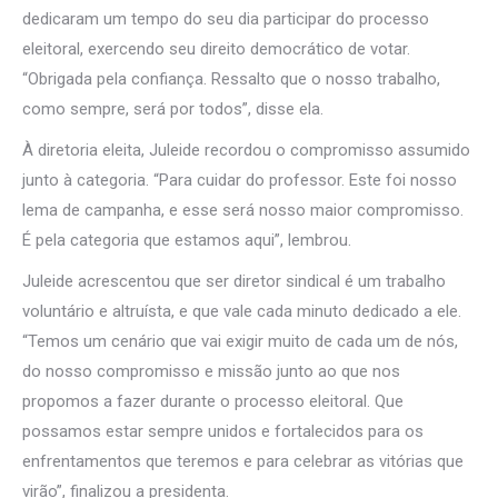
dedicaram um tempo do seu dia participar do processo
eleitoral, exercendo seu direito democrático de votar.
“Obrigada pela confiança. Ressalto que o nosso trabalho,
como sempre, será por todos”, disse ela.
À diretoria eleita, Juleide recordou o compromisso assumido
junto à categoria. “Para cuidar do professor. Este foi nosso
lema de campanha, e esse será nosso maior compromisso.
É pela categoria que estamos aqui”, lembrou.
Juleide acrescentou que ser diretor sindical é um trabalho
voluntário e altruísta, e que vale cada minuto dedicado a ele.
“Temos um cenário que vai exigir muito de cada um de nós,
do nosso compromisso e missão junto ao que nos
propomos a fazer durante o processo eleitoral. Que
possamos estar sempre unidos e fortalecidos para os
enfrentamentos que teremos e para celebrar as vitórias que
virão”, finalizou a presidenta.