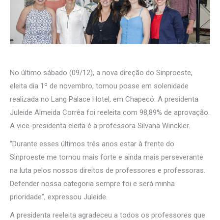
No último sábado (09/12), a nova direção do Sinproeste,
eleita dia 1º de novembro, tomou posse em solenidade
realizada no Lang Palace Hotel, em Chapecó. A presidenta
Juleide Almeida Corrêa foi reeleita com 98,89% de aprovação.
A vice-presidenta eleita é a professora Silvana Winckler.
“Durante esses últimos três anos estar à frente do
Sinproeste me tornou mais forte e ainda mais perseverante
na luta pelos nossos direitos de professores e professoras.
Defender nossa categoria sempre foi e será minha
prioridade”, expressou Juleide.
A presidenta reeleita agradeceu a todos os professores que