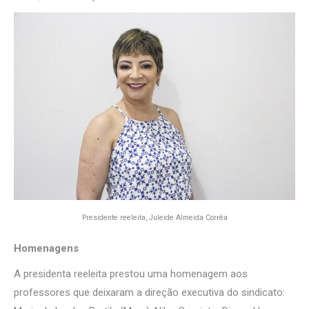
Presidente reeleita, Juleide Almeida Corrêa
Homenagens
A presidenta reeleita prestou uma homenagem aos
professores que deixaram a direção executiva do sindicato: