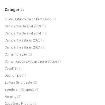
Categorias
15 de Outubro dia do Professor
(8)
Campanha Salarial 2013
(1)
Campanha Salarial 2014
(1)
Campanha salarial 2020
(7)
Campanha salarial 2024
(2)
Comemoração
(2)
Comunicados Exclusivo para Sócios
(1)
Covid19
(3)
Dating Tips
(1)
Editora Sinproeste
(2)
Evento em Chapecó
(4)
Fleming
(2)
Gaudêncio Frigotto
(2)