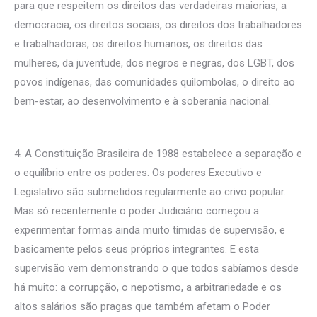
para que respeitem os direitos das verdadeiras maiorias, a
democracia, os direitos sociais, os direitos dos trabalhadores
e trabalhadoras, os direitos humanos, os direitos das
mulheres, da juventude, dos negros e negras, dos LGBT, dos
povos indígenas, das comunidades quilombolas, o direito ao
bem-estar, ao desenvolvimento e à soberania nacional.
4. A Constituição Brasileira de 1988 estabelece a separação e
o equilíbrio entre os poderes. Os poderes Executivo e
Legislativo são submetidos regularmente ao crivo popular.
Mas só recentemente o poder Judiciário começou a
experimentar formas ainda muito tímidas de supervisão, e
basicamente pelos seus próprios integrantes. E esta
supervisão vem demonstrando o que todos sabíamos desde
há muito: a corrupção, o nepotismo, a arbitrariedade e os
altos salários são pragas que também afetam o Poder