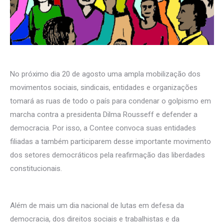
No próximo dia 20 de agosto uma ampla mobilização dos
movimentos sociais, sindicais, entidades e organizações
tomará as ruas de todo o país para condenar o golpismo em
marcha contra a presidenta Dilma Rousseff e defender a
democracia. Por isso, a Contee convoca suas entidades
filiadas a também participarem desse importante movimento
dos setores democráticos pela reafirmação das liberdades
constitucionais.
Além de mais um dia nacional de lutas em defesa da
democracia, dos direitos sociais e trabalhistas e da