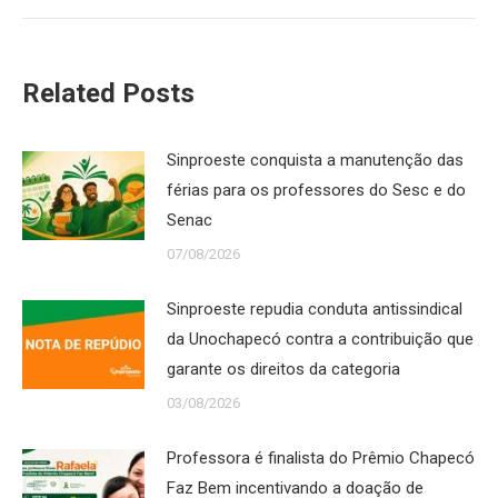
Related Posts
Sinproeste conquista a manutenção das
férias para os professores do Sesc e do
Senac
07/08/2026
Sinproeste repudia conduta antissindical
da Unochapecó contra a contribuição que
garante os direitos da categoria
03/08/2026
Professora é finalista do Prêmio Chapecó
Faz Bem incentivando a doação de