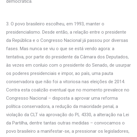
democrática.
3. O povo brasileiro escolheu, em 1993, manter o
presidencialismo. Desde então, a relação entre o presidente
da República e o Congresso Nacional já passou por diversas
fases. Mas nunca se viu o que se está vendo agora: a
tentativa, por parte do presidente da Câmara dos Deputados,
às vezes em conluio com o presidente do Senado, de usurpar
os poderes presidenciais e impor, ao país, uma pauta
conservadora que não foi a vitoriosa nas eleições de 2014.
Contra esta coalizão eventual que no momento prevalece no
Congresso Nacional – disposta a aprovar uma reforma
política conservadora, a redução da maioridade penal, a
violação da CLT via aprovação do PL 4330, a alteração na Lei
da Partilha, dentre tantas outras medidas – convocamos o
povo brasileiro a manifestar-se, a pressionar os legisladores,