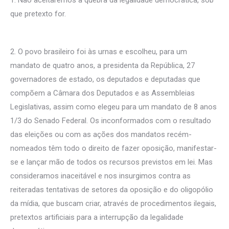
que pretexto for.
2. O povo brasileiro foi às urnas e escolheu, para um
mandato de quatro anos, a presidenta da República, 27
governadores de estado, os deputados e deputadas que
compõem a Câmara dos Deputados e as Assembleias
Legislativas, assim como elegeu para um mandato de 8 anos
1/3 do Senado Federal. Os inconformados com o resultado
das eleições ou com as ações dos mandatos recém-
nomeados têm todo o direito de fazer oposição, manifestar-
se e lançar mão de todos os recursos previstos em lei. Mas
consideramos inaceitável e nos insurgimos contra as
reiteradas tentativas de setores da oposição e do oligopólio
da mídia, que buscam criar, através de procedimentos ilegais,
pretextos artificiais para a interrupção da legalidade