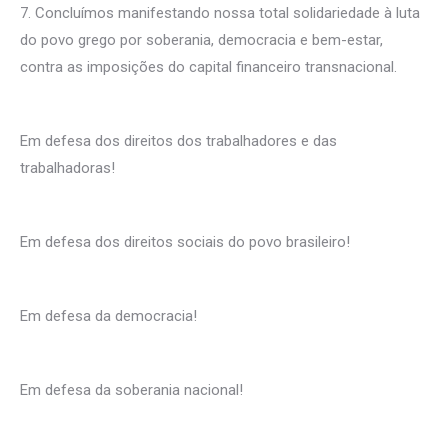
7. Concluímos manifestando nossa total solidariedade à luta
do povo grego por soberania, democracia e bem-estar,
contra as imposições do capital financeiro transnacional.
Em defesa dos direitos dos trabalhadores e das
trabalhadoras!
Em defesa dos direitos sociais do povo brasileiro!
Em defesa da democracia!
Em defesa da soberania nacional!