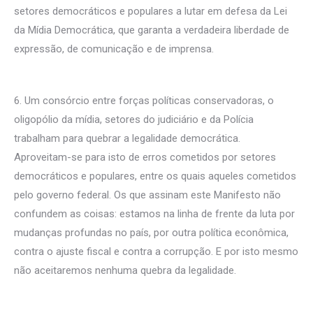
setores democráticos e populares a lutar em defesa da Lei
da Mídia Democrática, que garanta a verdadeira liberdade de
expressão, de comunicação e de imprensa.
6. Um consórcio entre forças políticas conservadoras, o
oligopólio da mídia, setores do judiciário e da Polícia
trabalham para quebrar a legalidade democrática.
Aproveitam-se para isto de erros cometidos por setores
democráticos e populares, entre os quais aqueles cometidos
pelo governo federal. Os que assinam este Manifesto não
confundem as coisas: estamos na linha de frente da luta por
mudanças profundas no país, por outra política econômica,
contra o ajuste fiscal e contra a corrupção. E por isto mesmo
não aceitaremos nenhuma quebra da legalidade.