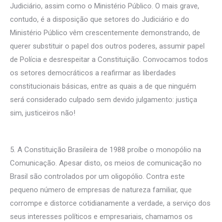
Judiciário, assim como o Ministério Público. O mais grave,
contudo, é a disposição que setores do Judiciário e do
Ministério Público vêm crescentemente demonstrando, de
querer substituir o papel dos outros poderes, assumir papel
de Polícia e desrespeitar a Constituição. Convocamos todos
os setores democráticos a reafirmar as liberdades
constitucionais básicas, entre as quais a de que ninguém
será considerado culpado sem devido julgamento: justiça
sim, justiceiros não!
5. A Constituição Brasileira de 1988 proíbe o monopólio na
Comunicação. Apesar disto, os meios de comunicação no
Brasil são controlados por um oligopólio. Contra este
pequeno número de empresas de natureza familiar, que
corrompe e distorce cotidianamente a verdade, a serviço dos
seus interesses políticos e empresariais, chamamos os