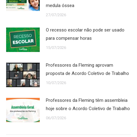
medula óssea
27/07/2026
O recesso escolar não pode ser usado
para compensar horas
15/07/2026
Professores da Fleming aprovam
proposta de Acordo Coletivo de Trabalho
10/07/2026
Professores da Fleming têm assembleia
hoje sobre o Acordo Coletivo de Trabalho
06/07/2026