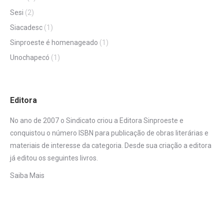
Sesi
(2)
Siacadesc
(1)
Sinproeste é homenageado
(1)
Unochapecó
(1)
Editora
No ano de 2007 o Sindicato criou a Editora Sinproeste e
conquistou o número ISBN para publicação de obras literárias e
materiais de interesse da categoria. Desde sua criação a editora
já editou os seguintes livros.
Saiba Mais