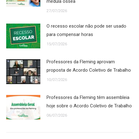
medula óssea
27/07/2026
O recesso escolar não pode ser usado
para compensar horas
15/07/2026
Professores da Fleming aprovam
proposta de Acordo Coletivo de Trabalho
10/07/2026
Professores da Fleming têm assembleia
hoje sobre o Acordo Coletivo de Trabalho
06/07/2026