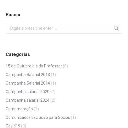
Buscar
Search:
Categorias
15 de Outubro dia do Professor
(8)
Campanha Salarial 2013
(1)
Campanha Salarial 2014
(1)
Campanha salarial 2020
(7)
Campanha salarial 2024
(2)
Comemoração
(2)
Comunicados Exclusivo para Sócios
(1)
Covid19
(3)