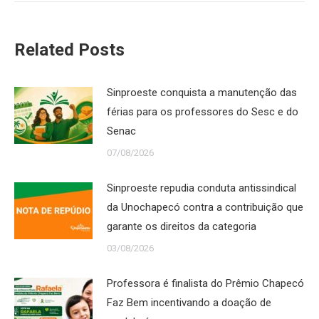
Related Posts
Sinproeste conquista a manutenção das
férias para os professores do Sesc e do
Senac
07/08/2026
Sinproeste repudia conduta antissindical
da Unochapecó contra a contribuição que
garante os direitos da categoria
03/08/2026
Professora é finalista do Prêmio Chapecó
Faz Bem incentivando a doação de