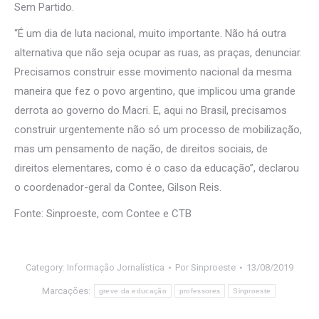
Sem Partido.
“É um dia de luta nacional, muito importante. Não há outra
alternativa que não seja ocupar as ruas, as praças, denunciar.
Precisamos construir esse movimento nacional da mesma
maneira que fez o povo argentino, que implicou uma grande
derrota ao governo do Macri. E, aqui no Brasil, precisamos
construir urgentemente não só um processo de mobilização,
mas um pensamento de nação, de direitos sociais, de
direitos elementares, como é o caso da educação”, declarou
o coordenador-geral da Contee, Gilson Reis.
Fonte: Sinproeste, com Contee e CTB
Category:
Informação Jornalística
Por
Sinproeste
13/08/2019
Marcações:
greve da educação
professores
Sinproeste