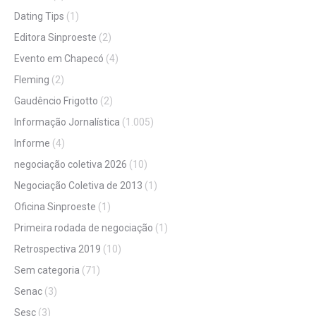
Dating Tips
(1)
Editora Sinproeste
(2)
Evento em Chapecó
(4)
Fleming
(2)
Gaudêncio Frigotto
(2)
Informação Jornalística
(1.005)
Informe
(4)
negociação coletiva 2026
(10)
Negociação Coletiva de 2013
(1)
Oficina Sinproeste
(1)
Primeira rodada de negociação
(1)
Retrospectiva 2019
(10)
Sem categoria
(71)
Senac
(3)
Sesc
(3)