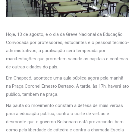
Hoje, 13 de agosto, é o dia da Greve Nacional da Educação.
Convocada por professores, estudantes e o pessoal técnico-
administrativos, a paralisação será temperada por
manifestações que prometem sacudir as capitais e centenas
de outras cidades do país.
Em Chapecó, acontece uma aula pública agora pela manhã
na Praça Coronel Ernesto Bertaso. À tarde, às 17h, haverá ato
público, também na praça.
Na pauta do movimento constam a defesa de mais verbas
para a educação pública, contra o corte de verbas e
desmonte que o governo Bolsonaro está provocando, bem
como pela liberdade de cátedra e contra a chamada Escola