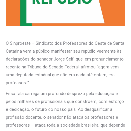
O Sinproeste – Sindicato dos Professores do Oeste de Santa
Catarina vem a público manifestar seu repúdio veemente às
declarações do senador Jorge Seif, que, em pronunciamento
recente na Tribuna do Senado Federal, afirmou “agora vem
uma deputada estadual que não era nada até ontem, era
professora”.
Essa fala carrega um profundo desprezo pela educação e
pelos milhares de profissionais que constroem, com esforço
e dedicação, o futuro do nosso país. Ao desqualificar a
profissão docente, o senador não ataca os professores e
professoras – ataca toda a sociedade brasileira, que depende