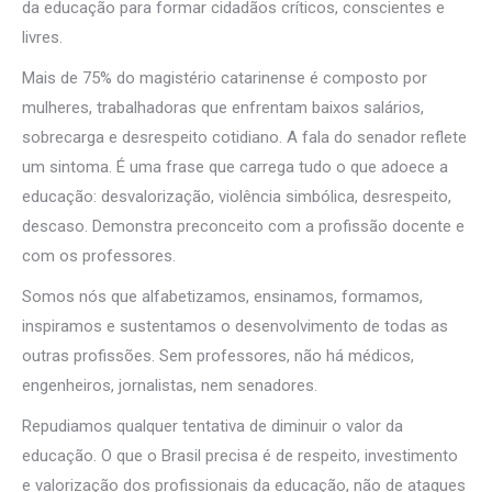
da educação para formar cidadãos críticos, conscientes e
livres.
Mais de 75% do magistério catarinense é composto por
mulheres, trabalhadoras que enfrentam baixos salários,
sobrecarga e desrespeito cotidiano. A fala do senador reflete
um sintoma. É uma frase que carrega tudo o que adoece a
educação: desvalorização, violência simbólica, desrespeito,
descaso. Demonstra preconceito com a profissão docente e
com os professores.
Somos nós que alfabetizamos, ensinamos, formamos,
inspiramos e sustentamos o desenvolvimento de todas as
outras profissões. Sem professores, não há médicos,
engenheiros, jornalistas, nem senadores.
Repudiamos qualquer tentativa de diminuir o valor da
educação. O que o Brasil precisa é de respeito, investimento
e valorização dos profissionais da educação, não de ataques