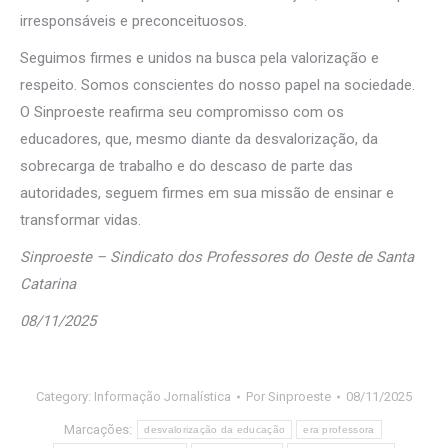
irresponsáveis e preconceituosos.
Seguimos firmes e unidos na busca pela valorização e
respeito. Somos conscientes do nosso papel na sociedade.
O Sinproeste reafirma seu compromisso com os
educadores, que, mesmo diante da desvalorização, da
sobrecarga de trabalho e do descaso de parte das
autoridades, seguem firmes em sua missão de ensinar e
transformar vidas.
Sinproeste – Sindicato dos Professores do Oeste de Santa
Catarina
08/11/2025
Category:
Informação Jornalística
Por
Sinproeste
08/11/2025
Marcações:
desvalorização da educação
era professora