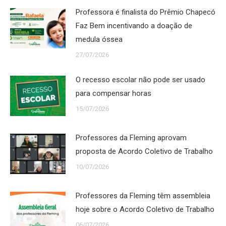
Professora é finalista do Prêmio Chapecó
Faz Bem incentivando a doação de
medula óssea
27/07/2026
O recesso escolar não pode ser usado
para compensar horas
15/07/2026
Professores da Fleming aprovam
proposta de Acordo Coletivo de Trabalho
10/07/2026
Professores da Fleming têm assembleia
hoje sobre o Acordo Coletivo de Trabalho
06/07/2026