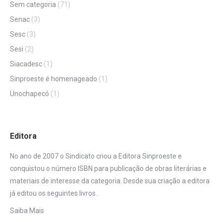
Sem categoria
(71)
Senac
(3)
Sesc
(3)
Sesi
(2)
Siacadesc
(1)
Sinproeste é homenageado
(1)
Unochapecó
(1)
Editora
No ano de 2007 o Sindicato criou a Editora Sinproeste e
conquistou o número ISBN para publicação de obras literárias e
materiais de interesse da categoria. Desde sua criação a editora
já editou os seguintes livros.
Saiba Mais