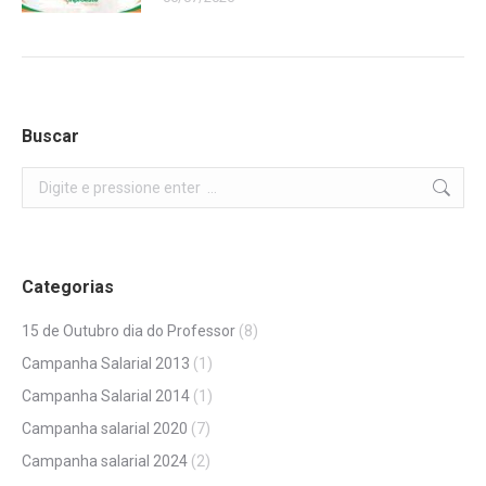
Buscar
Search:
Categorias
15 de Outubro dia do Professor
(8)
Campanha Salarial 2013
(1)
Campanha Salarial 2014
(1)
Campanha salarial 2020
(7)
Campanha salarial 2024
(2)