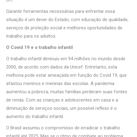
Garantir ferramentas necessárias para enfrentar essa
situação é um dever do Estado, com educação de qualidade,
serviços de proteção social e melhores oportunidades de
trabalho para os adultos.
O Covid 19 e o trabalho infantil
O trabalho infantil diminuiu em 94 milhões no mundo desde
2000, de acordo com dados da Unicef. Entretanto, esta
melhoria pode estar ameaçada em função do Covid 19, que
afastou meninos e meninas das escolas. A pandemia
aumentou a pobreza, muitas famílias perderam suas fontes
de renda. Com as crianças e adolescentes em casa e a
diminuição de serviços sociais, um possível reflexo é o
aumento do trabalho infantil.
O Brasil assumiu o compromisso de erradicar o trabalho
infantil até 2025. Mas se o ritmo de combate ao problema