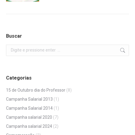
Buscar
Search:
Categorias
15 de Outubro dia do Professor
(8)
Campanha Salarial 2013
(1)
Campanha Salarial 2014
(1)
Campanha salarial 2020
(7)
Campanha salarial 2024
(2)