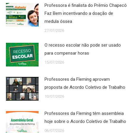
Professora é finalista do Prêmio Chapecó
Faz Bem incentivando a doação de
medula óssea
27/07/2026
O recesso escolar não pode ser usado
para compensar horas
15/07/2026
Professores da Fleming aprovam
proposta de Acordo Coletivo de Trabalho
10/07/2026
Professores da Fleming têm assembleia
hoje sobre o Acordo Coletivo de Trabalho
06/07/2026