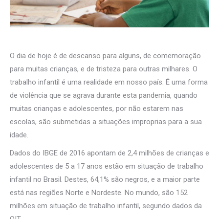
O dia de hoje é de descanso para alguns, de comemoração
para muitas crianças, e de tristeza para outras milhares. O
trabalho infantil é uma realidade em nosso país. É uma forma
de violência que se agrava durante esta pandemia, quando
muitas crianças e adolescentes, por não estarem nas
escolas, são submetidas a situações improprias para a sua
idade.
Dados do IBGE de 2016 apontam de 2,4 milhões de crianças e
adolescentes de 5 a 17 anos estão em situação de trabalho
infantil no Brasil. Destes, 64,1% são negros, e a maior parte
está nas regiões Norte e Nordeste. No mundo, são 152
milhões em situação de trabalho infantil, segundo dados da
OIT.