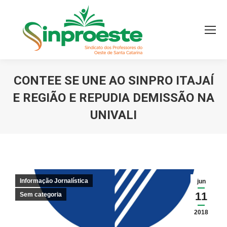
CONTEE SE UNE AO SINPRO ITAJAÍ
E REGIÃO E REPUDIA DEMISSÃO NA
UNIVALI
Você está aqui:
Informação Jornalística
jun
11
Sem categoria
2018