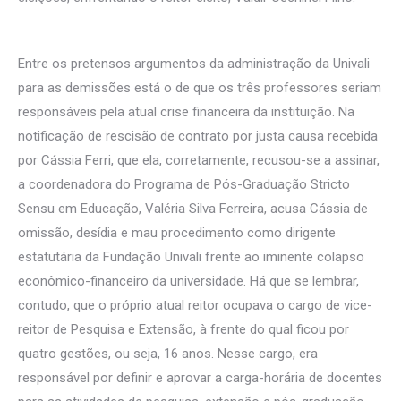
Entre os pretensos argumentos da administração da Univali
para as demissões está o de que os três professores seriam
responsáveis pela atual crise financeira da instituição. Na
notificação de rescisão de contrato por justa causa recebida
por Cássia Ferri, que ela, corretamente, recusou-se a assinar,
a coordenadora do Programa de Pós-Graduação Stricto
Sensu em Educação, Valéria Silva Ferreira, acusa Cássia de
omissão, desídia e mau procedimento como dirigente
estatutária da Fundação Univali frente ao iminente colapso
econômico-financeiro da universidade. Há que se lembrar,
contudo, que o próprio atual reitor ocupava o cargo de vice-
reitor de Pesquisa e Extensão, à frente do qual ficou por
quatro gestões, ou seja, 16 anos. Nesse cargo, era
responsável por definir e aprovar a carga-horária de docentes