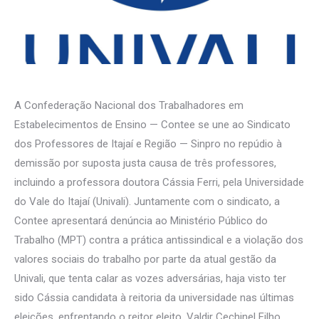
A Confederação Nacional dos Trabalhadores em
Estabelecimentos de Ensino — Contee se une ao Sindicato
dos Professores de Itajaí e Região — Sinpro no repúdio à
demissão por suposta justa causa de três professores,
incluindo a professora doutora Cássia Ferri, pela Universidade
do Vale do Itajaí (Univali). Juntamente com o sindicato, a
Contee apresentará denúncia ao Ministério Público do
Trabalho (MPT) contra a prática antissindical e a violação dos
valores sociais do trabalho por parte da atual gestão da
Univali, que tenta calar as vozes adversárias, haja visto ter
sido Cássia candidata à reitoria da universidade nas últimas
eleições, enfrentando o reitor eleito, Valdir Cechinel Filho.