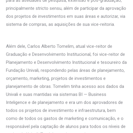
para as atividades de pesquisa, extensão e pós-graduação,
principalmente stricto sensu, além de participar da aprovação
dos projetos de investimentos em suas áreas e autorizar, via
sistema de compras, as aquisições de sua vice-reitoria.
Além dele, Carlos Alberto Tomelim, atual vice-reitor de
Graduação e Desenvolvimento Institucional, foi vice-reitor de
Planejamento e Desenvolvimento Institucional e tesoureiro da
Fundação Univali, respondendo pelas áreas de planejamento,
orçamento, marketing, projetos de investimentos e
planejamento de obras. Tomelim tinha acesso aos dados da
Univali e suas mantidas via sistemas BI — Business
Inteligence e de planejamento e era um dos aprovadores de
todos os projetos de investimento e infraestrutura, bem
como de todos os gastos de marketing e comunicação, e o
responsável pela captação de alunos para todos os níveis de