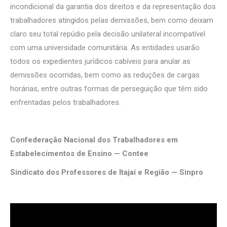
incondicional da garantia dos direitos e da representação dos
trabalhadores atingidos pelas demissões, bem como deixam
claro seu total repúdio pela decisão unilateral incompatível
com uma universidade comunitária. As entidades usarão
todos os expedientes jurídicos cabíveis para anular as
demissões ocorridas, bem como as reduções de cargas
horárias, entre outras formas de perseguição que têm sido
enfrentadas pelos trabalhadores.
Confederação Nacional dos Trabalhadores em
Estabelecimentos de Ensino — Contee
Sindicato dos Professores de Itajaí e Região — Sinpro