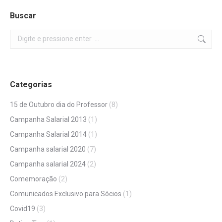
Buscar
Search:
Categorias
15 de Outubro dia do Professor
(8)
Campanha Salarial 2013
(1)
Campanha Salarial 2014
(1)
Campanha salarial 2020
(7)
Campanha salarial 2024
(2)
Comemoração
(2)
Comunicados Exclusivo para Sócios
(1)
Covid19
(3)