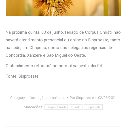
Na próxima quinta, 03 de junho, feriado de Corpus Christi, não
haverá atendimento presencial ou online no Sinproeste, tanto
na sede, em Chapecó, como nas delegacias regionais de
Concórdia, Xanxerê e São Miguel do Oeste.
O atendimento retornará ao normal na sexta, dia 04.
Fonte: Sinproeste
Category:
Informação Jornalística
Por
Sinproeste
02/06/2021
Marcações:
Corpus Christi
feriado
Sinproeste