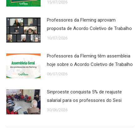
15/07/2026
Professores da Fleming aprovam
proposta de Acordo Coletivo de Trabalho
10/07/2026
Professores da Fleming têm assembleia
hoje sobre o Acordo Coletivo de Trabalho
06/07/2026
Sinproeste conquista 5% de reajuste
salarial para os professores do Sesi
30/06/2026