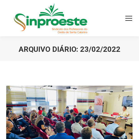
ARQUIVO DIÁRIO:
23/02/2022
Você está aqui: