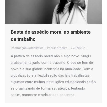
Basta de assédio moral no ambiente
de trabalho
Informação Jornalística
Por
Sinproeste
27/09/2021
A prática de assédio moral não é algo novo. Surgiu
praticamente junto com o trabalho. O que se tem de
novo é a sua grande incidência na atualidade. Com a
globalização e a flexibilização das leis trabalhistas,
algumas entre muitas instituições educacionais estão
se organizando de forma estratégica, tentando
assim, mascarar e atribuir aos docentes…