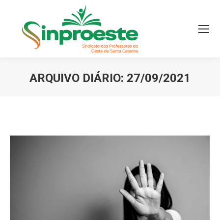
ARQUIVO DIÁRIO:
27/09/2021
Você está aqui: