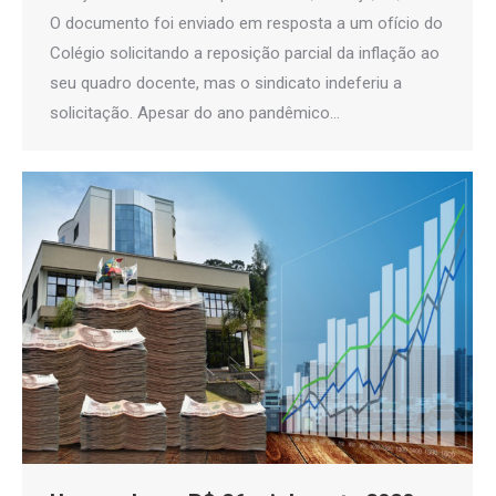
O documento foi enviado em resposta a um ofício do
Colégio solicitando a reposição parcial da inflação ao
seu quadro docente, mas o sindicato indeferiu a
solicitação. Apesar do ano pandêmico…