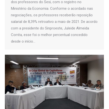
dos professores do Sesi, com o registro no
Ministério da Economia. Conforme o acordado nas
negociações, os professores receberão reposição
salarial de 8,39% retroativo a maio de 2021. De acordo
com a presidente do Sinproeste, Juleide Almeida
Corrêa, esse foi o melhor percentual concedido
desde o início…