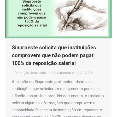
Sinproeste solicita que instituições
comprovem que não podem pagar
100% da reposição salarial
Informação Jornalística
Por
Sinproeste
19/08/2021
A direção do Sinproeste protocolou ofício nas
instituições que solicitaram o pagamento parcial da
inflação aos professores. No documento, o sindicato
solicita algumas informações que comprovem a
incapacidade financeira da instituição em repassar o