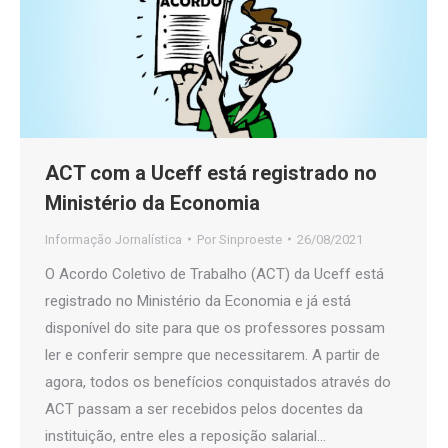
ACT com a Uceff está registrado no
Ministério da Economia
Informação Jornalística
Por
Sinproeste
26/08/2021
O Acordo Coletivo de Trabalho (ACT) da Uceff está
registrado no Ministério da Economia e já está
disponível do site para que os professores possam
ler e conferir sempre que necessitarem. A partir de
agora, todos os benefícios conquistados através do
ACT passam a ser recebidos pelos docentes da
instituição, entre eles a reposição salarial…