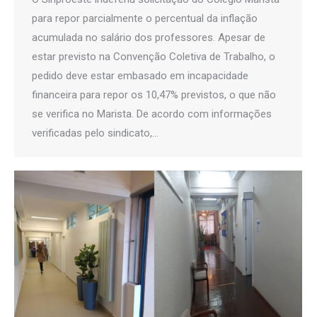
para repor parcialmente o percentual da inflação
acumulada no salário dos professores. Apesar de
estar previsto na Convenção Coletiva de Trabalho, o
pedido deve estar embasado em incapacidade
financeira para repor os 10,47% previstos, o que não
se verifica no Marista. De acordo com informações
verificadas pelo sindicato,…