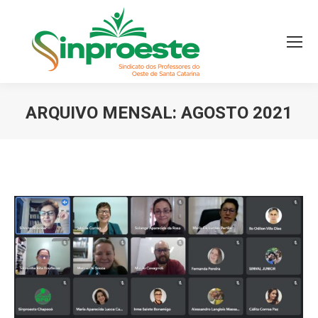
ARQUIVO MENSAL:
AGOSTO 2021
Você está aqui: