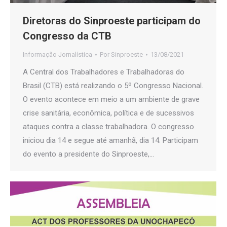
Diretoras do Sinproeste participam do
Congresso da CTB
Informação Jornalística
Por
Sinproeste
13/08/2021
A Central dos Trabalhadores e Trabalhadoras do
Brasil (CTB) está realizando o 5º Congresso Nacional.
O evento acontece em meio a um ambiente de grave
crise sanitária, econômica, política e de sucessivos
ataques contra a classe trabalhadora. O congresso
iniciou dia 14 e segue até amanhã, dia 14. Participam
do evento a presidente do Sinproeste,…