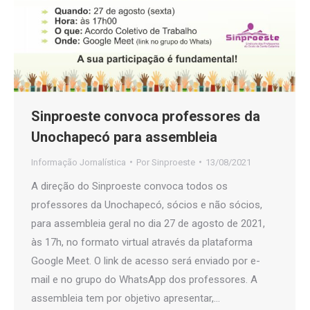
Sinproeste convoca professores da
Unochapecó para assembleia
Informação Jornalística
Por
Sinproeste
13/08/2021
A direção do Sinproeste convoca todos os
professores da Unochapecó, sócios e não sócios,
para assembleia geral no dia 27 de agosto de 2021,
às 17h, no formato virtual através da plataforma
Google Meet. O link de acesso será enviado por e-
mail e no grupo do WhatsApp dos professores. A
assembleia tem por objetivo apresentar,…