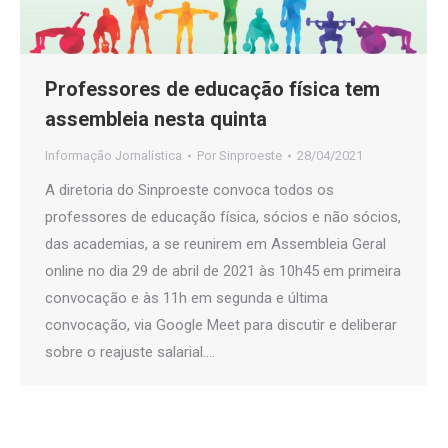
Professores de educação física tem
assembleia nesta quinta
Informação Jornalística
Por
Sinproeste
28/04/2021
A diretoria do Sinproeste convoca todos os
professores de educação física, sócios e não sócios,
das academias, a se reunirem em Assembleia Geral
online no dia 29 de abril de 2021 às 10h45 em primeira
convocação e às 11h em segunda e última
convocação, via Google Meet para discutir e deliberar
sobre o reajuste salarial.…