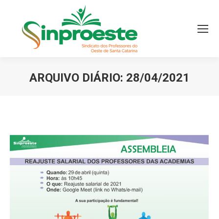
ARQUIVO DIÁRIO:
28/04/2021
Você está aqui: