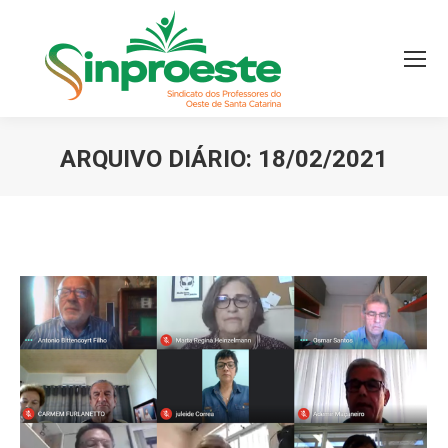
ARQUIVO DIÁRIO:
18/02/2021
Você está aqui: