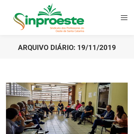
ARQUIVO DIÁRIO:
19/11/2019
Você está aqui: