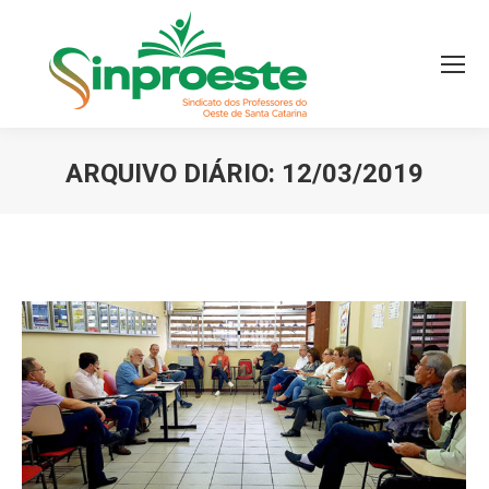
ARQUIVO DIÁRIO:
12/03/2019
Você está aqui: