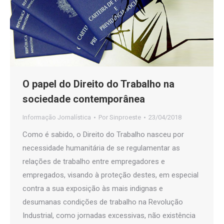
O papel do Direito do Trabalho na
sociedade contemporânea
Informação Jornalística
Por
Sinproeste
23/04/2018
Como é sabido, o Direito do Trabalho nasceu por
necessidade humanitária de se regulamentar as
relações de trabalho entre empregadores e
empregados, visando à proteção destes, em especial
contra a sua exposição às mais indignas e
desumanas condições de trabalho na Revolução
Industrial, como jornadas excessivas, não existência