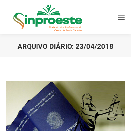
ARQUIVO DIÁRIO:
23/04/2018
Você está aqui: