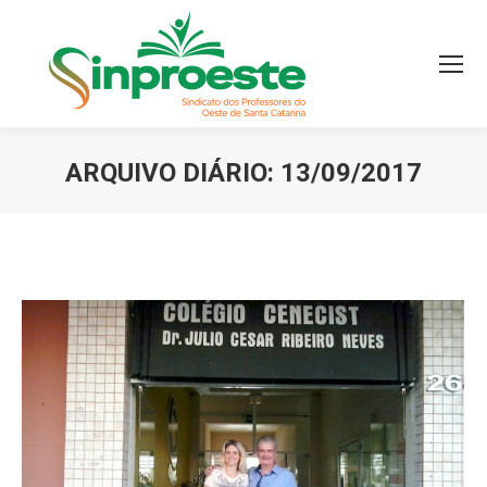
ARQUIVO DIÁRIO:
13/09/2017
Você está aqui: