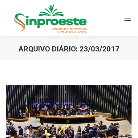
ARQUIVO DIÁRIO:
23/03/2017
Você está aqui: