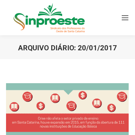
ARQUIVO DIÁRIO:
20/01/2017
Você está aqui: