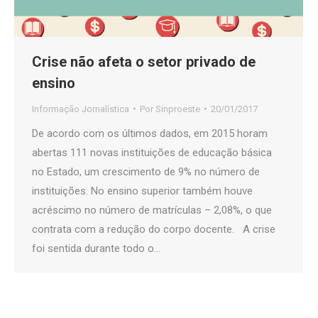
Crise não afeta o setor privado de
ensino
Informação Jornalística
Por
Sinproeste
20/01/2017
De acordo com os últimos dados, em 2015 horam
abertas 111 novas instituições de educação básica
no Estado, um crescimento de 9% no número de
instituições. No ensino superior também houve
acréscimo no número de matrículas – 2,08%, o que
contrata com a redução do corpo docente. A crise
foi sentida durante todo o…