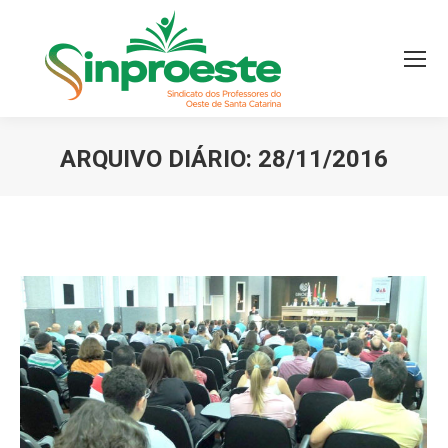
ARQUIVO DIÁRIO:
28/11/2016
Você está aqui: