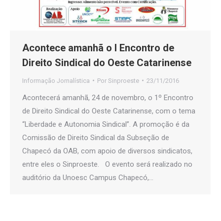
Acontece amanhã o I Encontro de
Direito Sindical do Oeste Catarinense
Informação Jornalística
Por
Sinproeste
23/11/2016
Acontecerá amanhã, 24 de novembro, o 1º Encontro
de Direito Sindical do Oeste Catarinense, com o tema
“Liberdade e Autonomia Sindical”. A promoção é da
Comissão de Direito Sindical da Subseção de
Chapecó da OAB, com apoio de diversos sindicatos,
entre eles o Sinproeste. O evento será realizado no
auditório da Unoesc Campus Chapecó,…