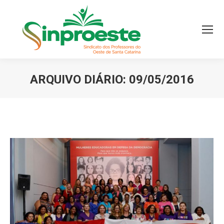
ARQUIVO DIÁRIO:
09/05/2016
Você está aqui: