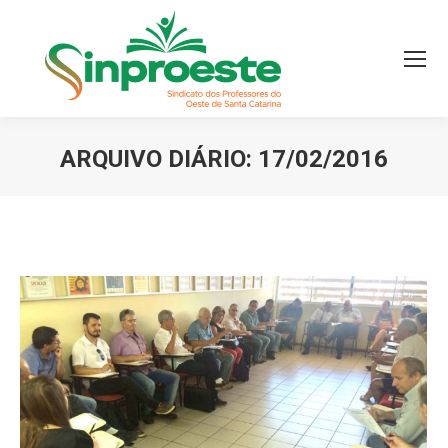
ARQUIVO DIÁRIO:
17/02/2016
Você está aqui: