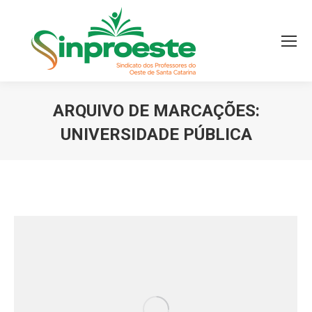
ARQUIVO DE MARCAÇÕES:
UNIVERSIDADE PÚBLICA
Você está aqui: