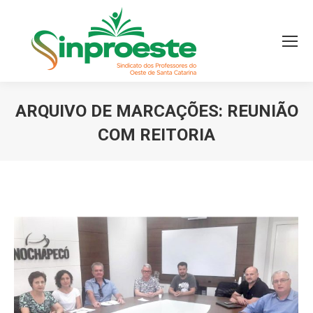
ARQUIVO DE MARCAÇÕES:
REUNIÃO
COM REITORIA
Você está aqui: