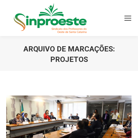
ARQUIVO DE MARCAÇÕES:
PROJETOS
Você está aqui: