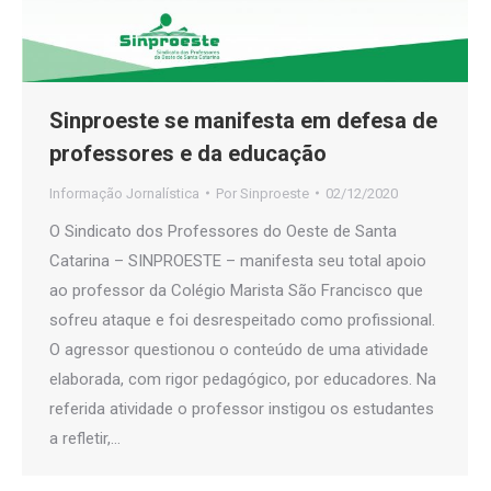
Sinproeste se manifesta em defesa de
professores e da educação
Informação Jornalística
Por
Sinproeste
02/12/2020
O Sindicato dos Professores do Oeste de Santa
Catarina – SINPROESTE – manifesta seu total apoio
ao professor da Colégio Marista São Francisco que
sofreu ataque e foi desrespeitado como profissional.
O agressor questionou o conteúdo de uma atividade
elaborada, com rigor pedagógico, por educadores. Na
referida atividade o professor instigou os estudantes
a refletir,…