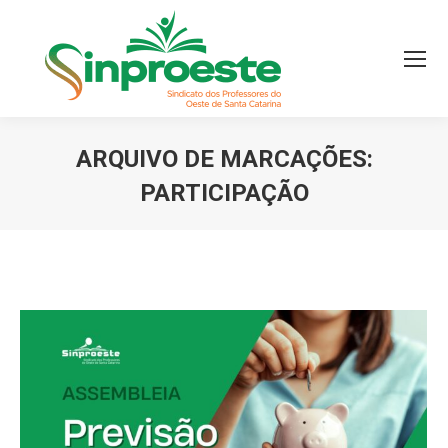
ARQUIVO DE MARCAÇÕES:
PARTICIPAÇÃO
Você está aqui: