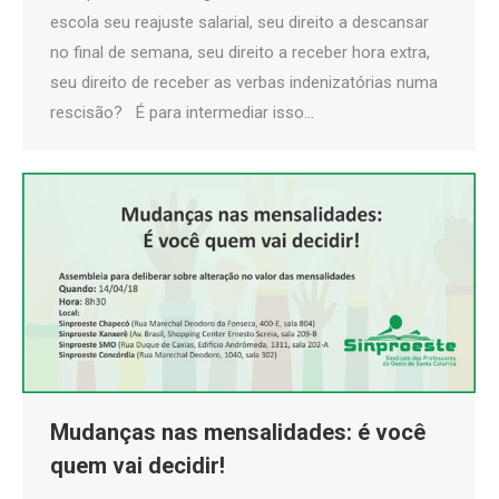
escola seu reajuste salarial, seu direito a descansar
no final de semana, seu direito a receber hora extra,
seu direito de receber as verbas indenizatórias numa
rescisão? É para intermediar isso…
Mudanças nas mensalidades: é você
quem vai decidir!