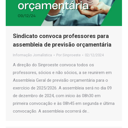
Sindicato convoca professores para
assembleia de previsão orçamentária
Informação Jornalística
Por
Sinproeste
02/12/2024
A direção do Sinproeste convoca todos os
professores, sócios e não sócios, a se reunirem em
Assembleia Geral de previsão orçamentária para o
exercício de 2025/2026. A assembleia será no dia 09
de dezembro de 2024, com início às 08h30 em
primeira convocação e às 08h45 em segunda e última
convocação. A assembleia ocorrerá de…