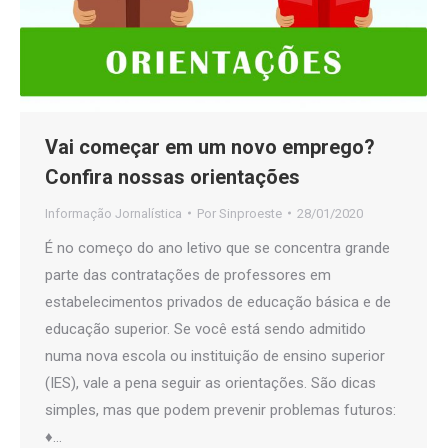
Vai começar em um novo emprego?
Confira nossas orientações
Informação Jornalística
Por
Sinproeste
28/01/2020
É no começo do ano letivo que se concentra grande
parte das contratações de professores em
estabelecimentos privados de educação básica e de
educação superior. Se você está sendo admitido
numa nova escola ou instituição de ensino superior
(IES), vale a pena seguir as orientações. São dicas
simples, mas que podem prevenir problemas futuros:
♦…