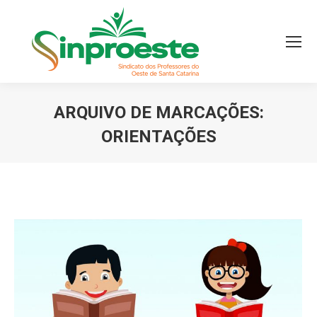
ARQUIVO DE MARCAÇÕES:
ORIENTAÇÕES
Você está aqui: