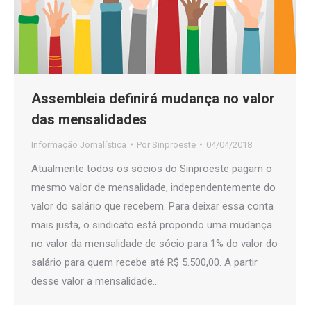
Assembleia definirá mudança no valor
das mensalidades
Informação Jornalística
Por
Sinproeste
04/04/2018
Atualmente todos os sócios do Sinproeste pagam o
mesmo valor de mensalidade, independentemente do
valor do salário que recebem. Para deixar essa conta
mais justa, o sindicato está propondo uma mudança
no valor da mensalidade de sócio para 1% do valor do
salário para quem recebe até R$ 5.500,00. A partir
desse valor a mensalidade…