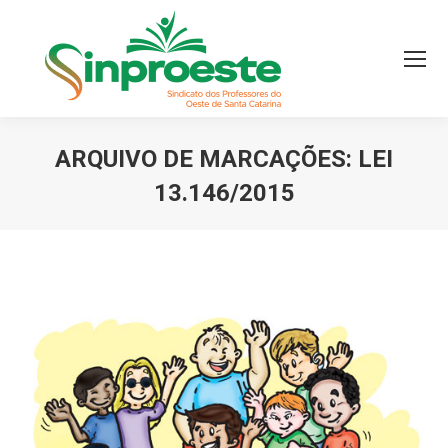
ARQUIVO DE MARCAÇÕES:
LEI
13.146/2015
Você está aqui: