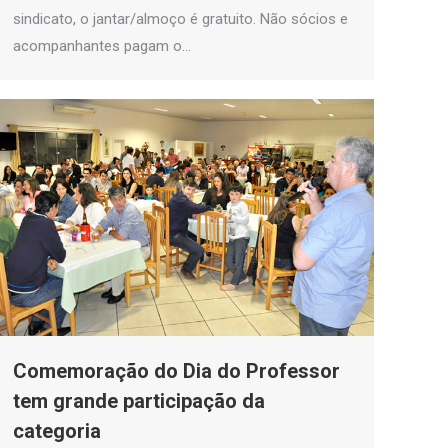
sindicato, o jantar/almoço é gratuito. Não sócios e
acompanhantes pagam o…
Comemoração do Dia do Professor
tem grande participação da
categoria