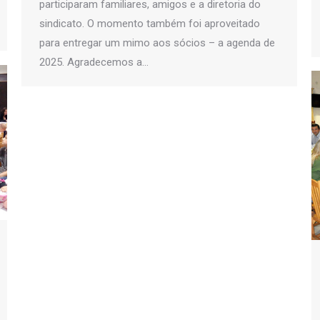
participaram familiares, amigos e a diretoria do
sindicato. O momento também foi aproveitado
para entregar um mimo aos sócios – a agenda de
2025. Agradecemos a…