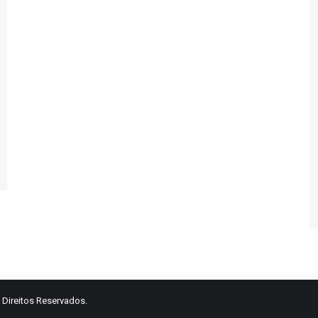
 Direitos Reservados.