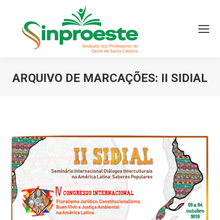
ARQUIVO DE MARCAÇÕES:
II SIDIAL
Você está aqui: