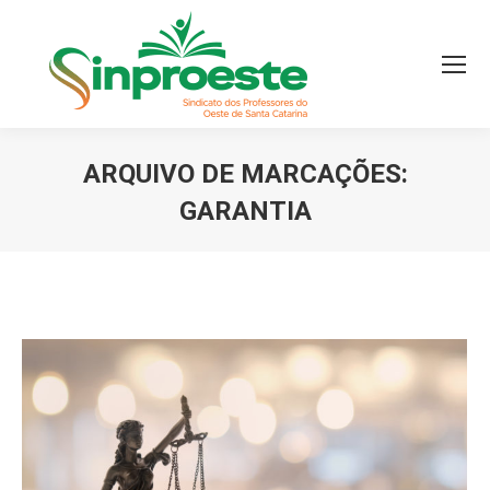
ARQUIVO DE MARCAÇÕES:
GARANTIA
Você está aqui: