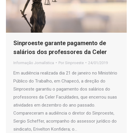
Sinproeste garante pagamento de
salários dos professores da Celer
Informação Jornalística
Por
Sinproeste
24/01/2019
Em audiência realizada dia 21 de janeiro no Ministério
Público do Trabalho, em Chapecó, a direção do
Sinproeste garantiu o pagamento dos salários do
professores da Celer Faculdades, que encerrou suas
atividades em dezembro do ano passado.
Compareceram a audiência o diretor do Sinproeste,
Sergio Scheffer, acompanho do assessor jurídico do
sindicato, Erivelton Konfidera; o…