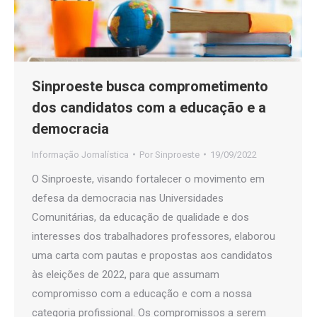
Sinproeste busca comprometimento
dos candidatos com a educação e a
democracia
Informação Jornalística
Por
Sinproeste
19/09/2022
O Sinproeste, visando fortalecer o movimento em
defesa da democracia nas Universidades
Comunitárias, da educação de qualidade e dos
interesses dos trabalhadores professores, elaborou
uma carta com pautas e propostas aos candidatos
às eleições de 2022, para que assumam
compromisso com a educação e com a nossa
categoria profissional. Os compromissos a serem