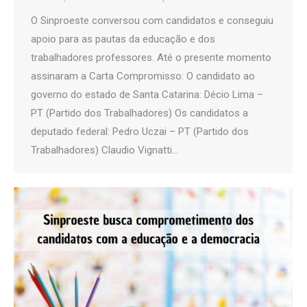
O Sinproeste conversou com candidatos e conseguiu
apoio para as pautas da educação e dos
trabalhadores professores. Até o presente momento
assinaram a Carta Compromisso: O candidato ao
governo do estado de Santa Catarina: Décio Lima –
PT (Partido dos Trabalhadores) Os candidatos a
deputado federal: Pedro Uczai – PT (Partido dos
Trabalhadores) Claudio Vignatti…