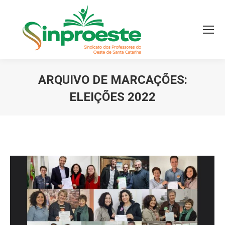
ARQUIVO DE MARCAÇÕES:
ELEIÇÕES 2022
Você está aqui: