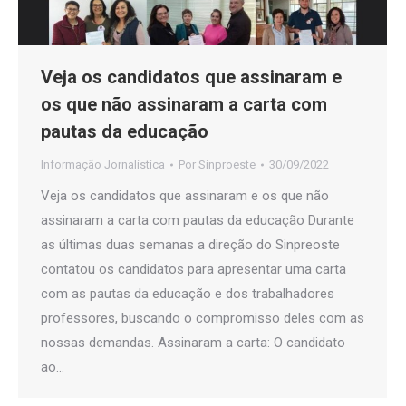
Veja os candidatos que assinaram e
os que não assinaram a carta com
pautas da educação
Informação Jornalística
Por
Sinproeste
30/09/2022
Veja os candidatos que assinaram e os que não
assinaram a carta com pautas da educação Durante
as últimas duas semanas a direção do Sinpreoste
contatou os candidatos para apresentar uma carta
com as pautas da educação e dos trabalhadores
professores, buscando o compromisso deles com as
nossas demandas. Assinaram a carta: O candidato
ao…