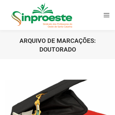
ARQUIVO DE MARCAÇÕES:
DOUTORADO
Você está aqui: