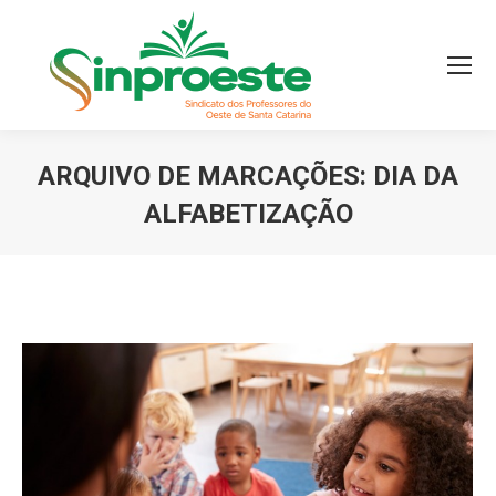
ARQUIVO DE MARCAÇÕES:
DIA DA
ALFABETIZAÇÃO
Você está aqui: