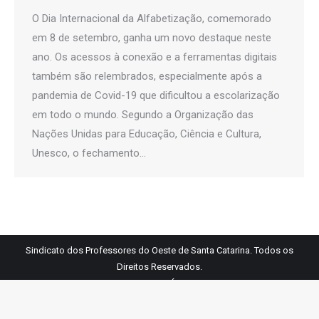
O Dia Internacional da Alfabetização, comemorado
em 8 de setembro, ganha um novo destaque neste
ano. Os acessos à conexão e a ferramentas digitais
também são relembrados, especialmente após a
pandemia de Covid-19 que dificultou a escolarização
em todo o mundo. Segundo a Organização das
Nações Unidas para Educação, Ciência e Cultura,
Unesco, o fechamento…
Sindicato dos Professores do Oeste de Santa Catarina. Todos os
Direitos Reservados.
Links Úteis