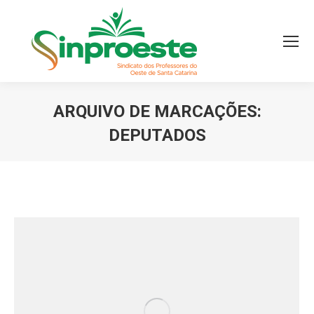
ARQUIVO DE MARCAÇÕES:
DEPUTADOS
Você está aqui: