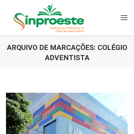
ARQUIVO DE MARCAÇÕES:
COLÉGIO
ADVENTISTA
Você está aqui: