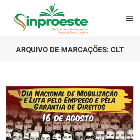
ARQUIVO DE MARCAÇÕES:
CLT
Você está aqui: